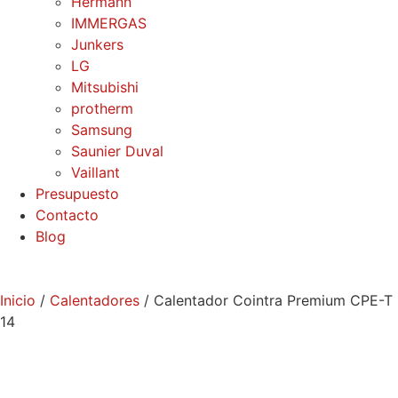
Hermann
IMMERGAS
Junkers
LG
Mitsubishi
protherm
Samsung
Saunier Duval
Vaillant
Presupuesto
Contacto
Blog
Inicio
/
Calentadores
/ Calentador Cointra Premium CPE-T
14