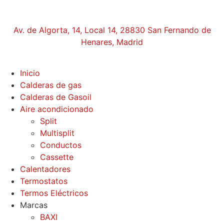
Av. de Algorta, 14, Local 14, 28830 San Fernando de
Henares, Madrid
Inicio
Calderas de gas
Calderas de Gasoil
Aire acondicionado
Split
Multisplit
Conductos
Cassette
Calentadores
Termostatos
Termos Eléctricos
Marcas
BAXI