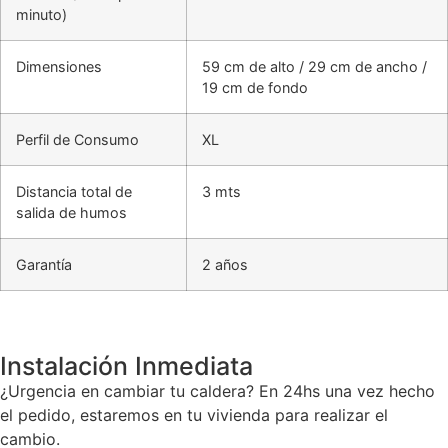
minuto)
Dimensiones
59 cm de alto / 29 cm de ancho /
19 cm de fondo
Perfil de Consumo
XL
Distancia total de
3 mts
salida de humos
Garantía
2 años
Instalación Inmediata
¿Urgencia en cambiar tu caldera? En 24hs una vez hecho
el pedido, estaremos en tu vivienda para realizar el
cambio.