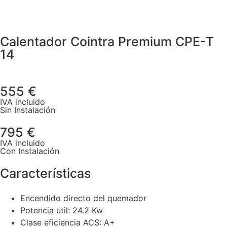
Calentador Cointra Premium CPE-T
14
555 €
IVA incluido
Sin Instalación
795 €
IVA incluido
Con Instalación
Características
Encendido directo del quemador
Potencia útil: 24.2 Kw
Clase eficiencia ACS: A+