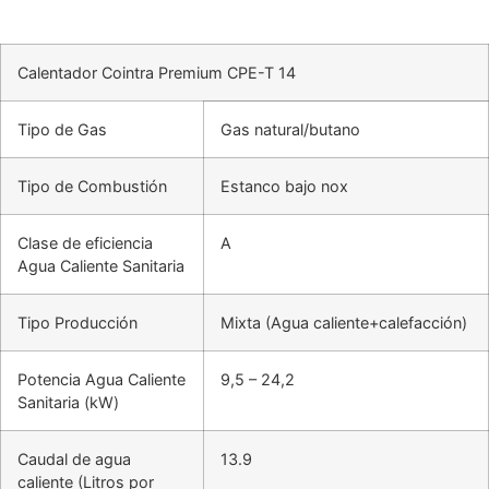
Calentador Cointra Premium CPE-T 14
Tipo de Gas
Gas natural/butano
Tipo de Combustión
Estanco bajo nox
Clase de eficiencia
A
Agua Caliente Sanitaria
Tipo Producción
Mixta (Agua caliente+calefacción)
Potencia Agua Caliente
9,5 – 24,2
Sanitaria (kW)
Caudal de agua
13.9
caliente (Litros por