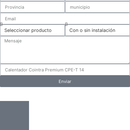
Enviar