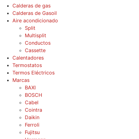
Calderas de gas
Calderas de Gasoil
Aire acondicionado
Split
Multisplit
Conductos
Cassette
Calentadores
Termostatos
Termos Eléctricos
Marcas
BAXI
BOSCH
Cabel
Cointra
Daikin
Ferroli
Fujitsu