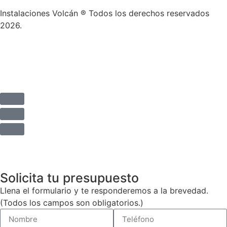
Instalaciones Volcán ® Todos los derechos reservados
2026.
Aviso Legal
Política de privacidad
Solicita tu presupuesto
Llena el formulario y te responderemos a la brevedad.
(Todos los campos son obligatorios.)