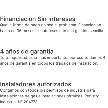
Financiación Sin Intereses
Que la forma de pago no sea el problema. Financiación
hasta en 36 meses sin intereses con una gestión sencilla.
4 años de garantía
Tu tranquilidad es lo más importante, por eso te damos 4
años de garantía en todos los trabajos de instalación.
Instaladores autorizados
Contamos con todos los permisos de industria para
instalaciones de gas e instalaciones térmicas. Registro
Industrial Nº 204773