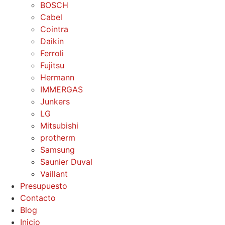
BOSCH
Cabel
Cointra
Daikin
Ferroli
Fujitsu
Hermann
IMMERGAS
Junkers
LG
Mitsubishi
protherm
Samsung
Saunier Duval
Vaillant
Presupuesto
Contacto
Blog
Inicio