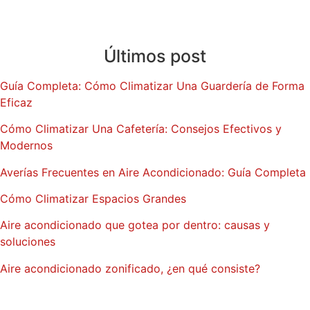
Blog
Últimos post
Guía Completa: Cómo Climatizar Una Guardería de Forma
Eficaz
Cómo Climatizar Una Cafetería: Consejos Efectivos y
Modernos
Averías Frecuentes en Aire Acondicionado: Guía Completa
Cómo Climatizar Espacios Grandes
Aire acondicionado que gotea por dentro: causas y
soluciones
Aire acondicionado zonificado, ¿en qué consiste?