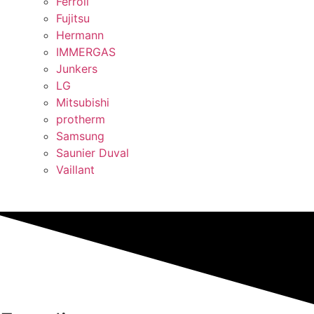
Ferroli
Fujitsu
Hermann
IMMERGAS
Junkers
LG
Mitsubishi
protherm
Samsung
Saunier Duval
Vaillant