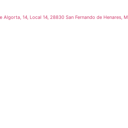
de Algorta, 14, Local 14, 28830 San Fernando de Henares, M