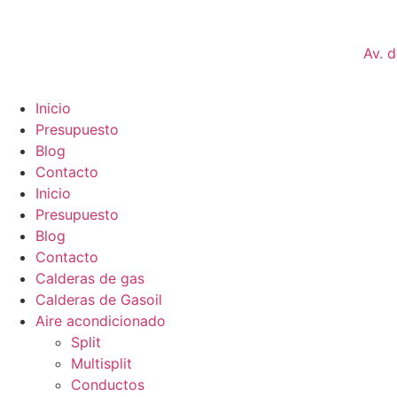
Av. 
Inicio
Presupuesto
Blog
Contacto
Inicio
Presupuesto
Blog
Contacto
Calderas de gas
Calderas de Gasoil
Aire acondicionado
Split
Multisplit
Conductos