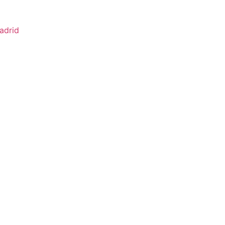
adrid