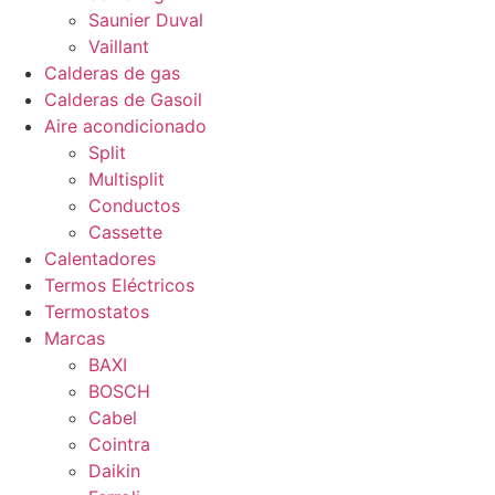
Saunier Duval
Vaillant
Calderas de gas
Calderas de Gasoil
Aire acondicionado
Split
Multisplit
Conductos
Cassette
Calentadores
Termos Eléctricos
Termostatos
Marcas
BAXI
BOSCH
Cabel
Cointra
Daikin