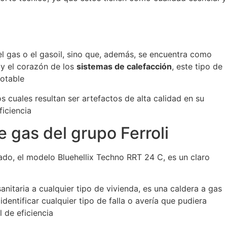
l gas o el gasoil, sino que, además, se encuentra como
 y el corazón de los
sistemas de calefacción
, este tipo de
potable
s cuales resultan ser artefactos de alta calidad en su
ficiencia
 gas del grupo Ferroli
ado, el modelo Bluehellix Techno RRT 24 C, es un claro
itaria a cualquier tipo de vivienda, es una caldera a gas
ntificar cualquier tipo de falla o avería que pudiera
 de eficiencia