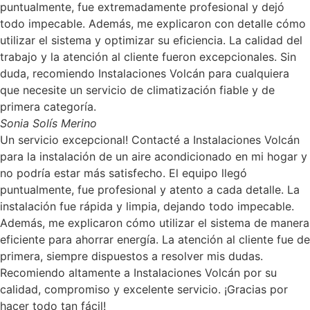
puntualmente, fue extremadamente profesional y dejó
todo impecable. Además, me explicaron con detalle cómo
utilizar el sistema y optimizar su eficiencia. La calidad del
trabajo y la atención al cliente fueron excepcionales. Sin
duda, recomiendo Instalaciones Volcán para cualquiera
que necesite un servicio de climatización fiable y de
primera categoría.
Sonia Solís Merino
Un servicio excepcional! Contacté a Instalaciones Volcán
para la instalación de un aire acondicionado en mi hogar y
no podría estar más satisfecho. El equipo llegó
puntualmente, fue profesional y atento a cada detalle. La
instalación fue rápida y limpia, dejando todo impecable.
Además, me explicaron cómo utilizar el sistema de manera
eficiente para ahorrar energía. La atención al cliente fue de
primera, siempre dispuestos a resolver mis dudas.
Recomiendo altamente a Instalaciones Volcán por su
calidad, compromiso y excelente servicio. ¡Gracias por
hacer todo tan fácil!