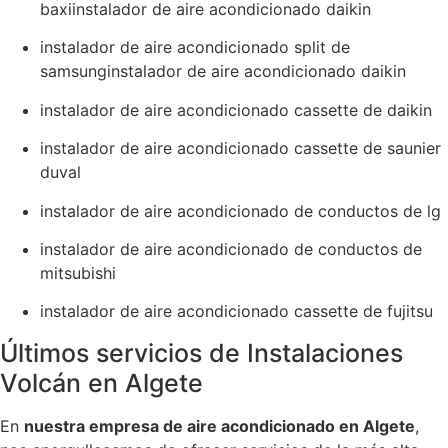
baxiinstalador de aire acondicionado daikin
instalador de aire acondicionado split de
samsunginstalador de aire acondicionado daikin
instalador de aire acondicionado cassette de daikin
instalador de aire acondicionado cassette de saunier
duval
instalador de aire acondicionado de conductos de lg
instalador de aire acondicionado de conductos de
mitsubishi
instalador de aire acondicionado cassette de fujitsu
Últimos servicios de Instalaciones
Volcán en Algete
En
nuestra empresa de aire acondicionado en Algete
,