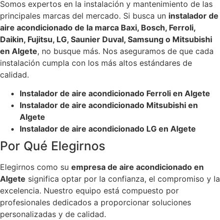
Somos expertos en la instalación y mantenimiento de las
principales marcas del mercado. Si busca un
instalador de
aire acondicionado de la marca Baxi, Bosch, Ferroli,
Daikin, Fujitsu, LG, Saunier Duval, Samsung o Mitsubishi
en Algete
, no busque más. Nos aseguramos de que cada
instalación cumpla con los más altos estándares de
calidad.
Instalador de aire acondicionado Ferroli en Algete
Instalador de aire acondicionado Mitsubishi en
Algete
Instalador de aire acondicionado LG en Algete
Por Qué Elegirnos
Elegirnos como su
empresa de aire acondicionado en
Algete
significa optar por la confianza, el compromiso y la
excelencia. Nuestro equipo está compuesto por
profesionales dedicados a proporcionar soluciones
personalizadas y de calidad.