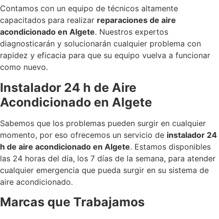
Contamos con un equipo de técnicos altamente
capacitados para realizar
reparaciones de aire
acondicionado en Algete
. Nuestros expertos
diagnosticarán y solucionarán cualquier problema con
rapidez y eficacia para que su equipo vuelva a funcionar
como nuevo.
Instalador 24 h de Aire
Acondicionado en Algete
Sabemos que los problemas pueden surgir en cualquier
momento, por eso ofrecemos un servicio de
instalador 24
h de aire acondicionado en Algete
. Estamos disponibles
las 24 horas del día, los 7 días de la semana, para atender
cualquier emergencia que pueda surgir en su sistema de
aire acondicionado.
Marcas que Trabajamos