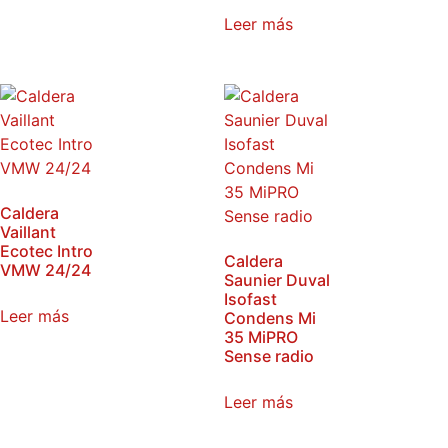
Leer más
Caldera
Vaillant
Ecotec Intro
Caldera
VMW 24/24
Saunier Duval
Isofast
Leer más
Condens Mi
35 MiPRO
Sense radio
Leer más