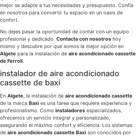
mejor se adapte a tus necesidades y presupuesto. Confía
en nosotros para convertir tu espacio en un oasis de
confort.
No dejes pasar la oportunidad de contar con un equipo
profesional y dedicado.
Contacta con nosotros
hoy
mismo y descubre por qué somos la mejor opción en
Algete
para la instalación de
aire acondicionado cassette
de Ferroli
.
instalador de aire acondicionado
cassette de baxi
En
Algete
, la instalación de
aire acondicionado cassette
de la marca
Baxi
es una tarea que requiere experiencia y
profesionalismo. Como
instaladores
especializados,
ofrecemos un servicio integral y personalizado,
asegurando el máximo confort y eficiencia. Los sistemas
de
aire acondicionado cassette Baxi
son conocidos por