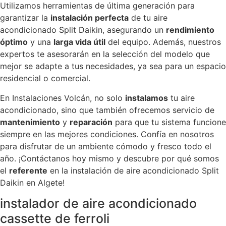
Utilizamos herramientas de última generación para
garantizar la
instalación perfecta
de tu aire
acondicionado Split Daikin, asegurando un
rendimiento
óptimo
y una
larga vida útil
del equipo. Además, nuestros
expertos te asesorarán en la selección del modelo que
mejor se adapte a tus necesidades, ya sea para un espacio
residencial o comercial.
En Instalaciones Volcán, no solo
instalamos
tu aire
acondicionado, sino que también ofrecemos servicio de
mantenimiento
y
reparación
para que tu sistema funcione
siempre en las mejores condiciones. Confía en nosotros
para disfrutar de un ambiente cómodo y fresco todo el
año. ¡Contáctanos hoy mismo y descubre por qué somos
el
referente
en la instalación de aire acondicionado Split
Daikin en Algete!
instalador de aire acondicionado
cassette de ferroli