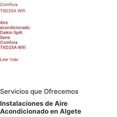
Aire
acondicionado
Daikin Split
Serie
Comfora
TXD25A Wifi
Leer más
Servicios que Ofrecemos
Instalaciones de Aire
Acondicionado en Algete