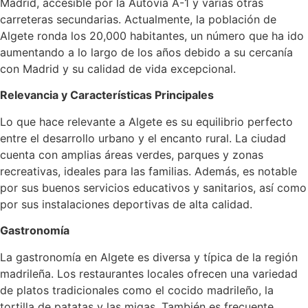
Madrid, accesible por la Autovía A-1 y varias otras
carreteras secundarias. Actualmente, la población de
Algete ronda los 20,000 habitantes, un número que ha ido
aumentando a lo largo de los años debido a su cercanía
con Madrid y su calidad de vida excepcional.
Relevancia y Características Principales
Lo que hace relevante a Algete es su equilibrio perfecto
entre el desarrollo urbano y el encanto rural. La ciudad
cuenta con amplias áreas verdes, parques y zonas
recreativas, ideales para las familias. Además, es notable
por sus buenos servicios educativos y sanitarios, así como
por sus instalaciones deportivas de alta calidad.
Gastronomía
La gastronomía en Algete es diversa y típica de la región
madrileña. Los restaurantes locales ofrecen una variedad
de platos tradicionales como el cocido madrileño, la
tortilla de patatas y las migas. También es frecuente