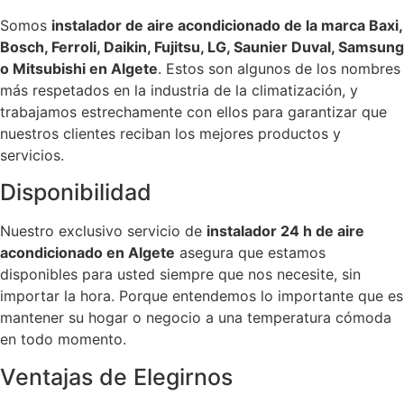
Somos
instalador de aire acondicionado de la marca Baxi,
Bosch, Ferroli, Daikin, Fujitsu, LG, Saunier Duval, Samsung
o Mitsubishi en Algete
. Estos son algunos de los nombres
más respetados en la industria de la climatización, y
trabajamos estrechamente con ellos para garantizar que
nuestros clientes reciban los mejores productos y
servicios.
Disponibilidad
Nuestro exclusivo servicio de
instalador 24 h de aire
acondicionado en Algete
asegura que estamos
disponibles para usted siempre que nos necesite, sin
importar la hora. Porque entendemos lo importante que es
mantener su hogar o negocio a una temperatura cómoda
en todo momento.
Ventajas de Elegirnos