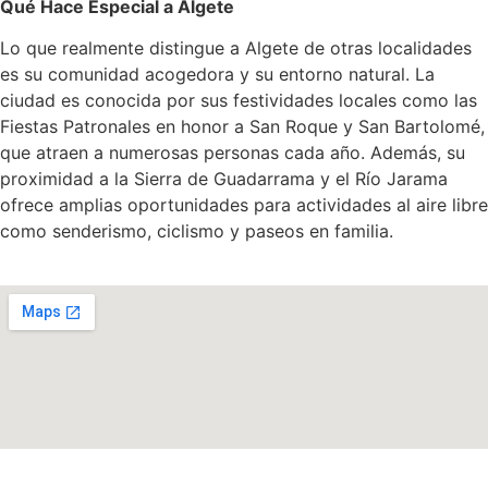
Qué Hace Especial a Algete
Lo que realmente distingue a Algete de otras localidades
es su comunidad acogedora y su entorno natural. La
ciudad es conocida por sus festividades locales como las
Fiestas Patronales en honor a San Roque y San Bartolomé,
que atraen a numerosas personas cada año. Además, su
proximidad a la Sierra de Guadarrama y el Río Jarama
ofrece amplias oportunidades para actividades al aire libre
como senderismo, ciclismo y paseos en familia.