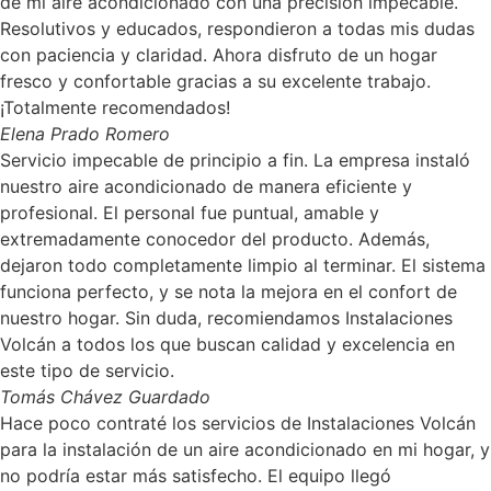
de mi aire acondicionado con una precisión impecable.
Resolutivos y educados, respondieron a todas mis dudas
con paciencia y claridad. Ahora disfruto de un hogar
fresco y confortable gracias a su excelente trabajo.
¡Totalmente recomendados!
Elena Prado Romero
Servicio impecable de principio a fin. La empresa instaló
nuestro aire acondicionado de manera eficiente y
profesional. El personal fue puntual, amable y
extremadamente conocedor del producto. Además,
dejaron todo completamente limpio al terminar. El sistema
funciona perfecto, y se nota la mejora en el confort de
nuestro hogar. Sin duda, recomiendamos Instalaciones
Volcán a todos los que buscan calidad y excelencia en
este tipo de servicio.
Tomás Chávez Guardado
Hace poco contraté los servicios de Instalaciones Volcán
para la instalación de un aire acondicionado en mi hogar, y
no podría estar más satisfecho. El equipo llegó