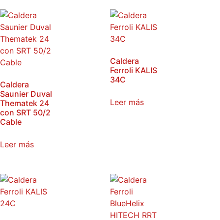
Caldera
Ferroli KALIS
34C
Caldera
Saunier Duval
Leer más
Thematek 24
con SRT 50/2
Cable
Leer más