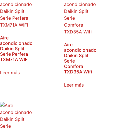
Aire
acondicionado
Aire
Daikin Split
acondicionado
Serie Perfera
Daikin Split
TXM71A WIFI
Serie
Comfora
TXD35A Wifi
Leer más
Leer más