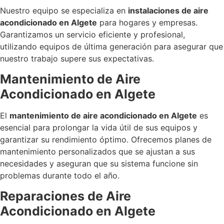
Nuestro equipo se especializa en
instalaciones de aire
acondicionado en Algete
para hogares y empresas.
Garantizamos un servicio eficiente y profesional,
utilizando equipos de última generación para asegurar que
nuestro trabajo supere sus expectativas.
Mantenimiento de Aire
Acondicionado en Algete
El
mantenimiento de aire acondicionado en Algete
es
esencial para prolongar la vida útil de sus equipos y
garantizar su rendimiento óptimo. Ofrecemos planes de
mantenimiento personalizados que se ajustan a sus
necesidades y aseguran que su sistema funcione sin
problemas durante todo el año.
Reparaciones de Aire
Acondicionado en Algete