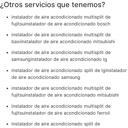
¿Otros servicios que tenemos?
instalador de aire acondicionado multisplit de
fujitsuinstalador de aire acondicionado bosch
instalador de aire acondicionado multisplit de
baxiinstalador de aire acondicionado mitsubishi
instalador de aire acondicionado multisplit de
samsunginstalador de aire acondicionado lg
instalador de aire acondicionado split de lginstalador
de aire acondicionado samsung
instalador de aire acondicionado multisplit de
fujitsuinstalador de aire acondicionado mitsubishi
instalador de aire acondicionado multisplit de
fujitsuinstalador de aire acondicionado ferroli
instalador de aire acondicionado split de