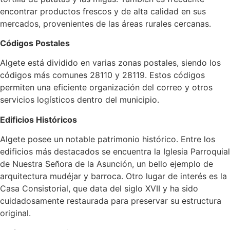
encontrar productos frescos y de alta calidad en sus
mercados, provenientes de las áreas rurales cercanas.
Códigos Postales
Algete está dividido en varias zonas postales, siendo los
códigos más comunes 28110 y 28119. Estos códigos
permiten una eficiente organización del correo y otros
servicios logísticos dentro del municipio.
Edificios Históricos
Algete posee un notable patrimonio histórico. Entre los
edificios más destacados se encuentra la Iglesia Parroquial
de Nuestra Señora de la Asunción, un bello ejemplo de
arquitectura mudéjar y barroca. Otro lugar de interés es la
Casa Consistorial, que data del siglo XVII y ha sido
cuidadosamente restaurada para preservar su estructura
original.