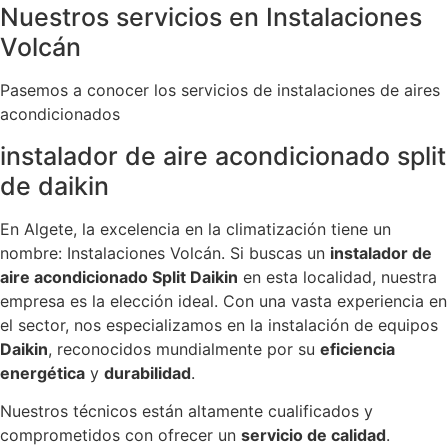
Nuestros servicios en Instalaciones
Volcán
Pasemos a conocer los servicios de instalaciones de aires
acondicionados
instalador de aire acondicionado split
de daikin
En Algete, la excelencia en la climatización tiene un
nombre: Instalaciones Volcán. Si buscas un
instalador de
aire acondicionado Split Daikin
en esta localidad, nuestra
empresa es la elección ideal. Con una vasta experiencia en
el sector, nos especializamos en la instalación de equipos
Daikin
, reconocidos mundialmente por su
eficiencia
energética
y
durabilidad
.
Nuestros técnicos están altamente cualificados y
comprometidos con ofrecer un
servicio de calidad
.