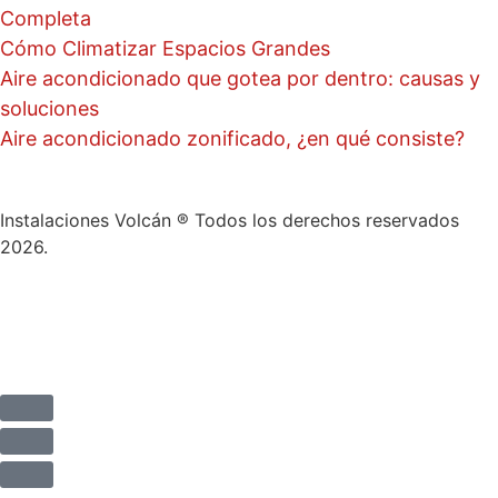
Completa
Cómo Climatizar Espacios Grandes
Aire acondicionado que gotea por dentro: causas y
soluciones
Aire acondicionado zonificado, ¿en qué consiste?
Instalaciones Volcán ® Todos los derechos reservados
2026.
Aviso Legal
Política de privacidad