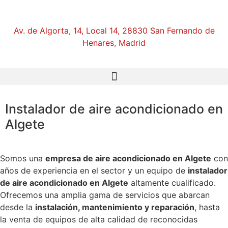
Av. de Algorta, 14, Local 14, 28830 San Fernando de
Henares, Madrid
Instalador de aire acondicionado en
Algete
Somos una
empresa de aire acondicionado en Algete
con
años de experiencia en el sector y un equipo de
instalador
de aire acondicionado en Algete
altamente cualificado.
Ofrecemos una amplia gama de servicios que abarcan
desde la
instalación, mantenimiento y reparación
, hasta
la venta de equipos de alta calidad de reconocidas