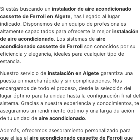
Si estás buscando un
instalador de aire acondicionado
cassette de Ferroli en Algete
, has llegado al lugar
indicado. Disponemos de un equipo de profesionales
altamente capacitados para ofrecerte la mejor
instalación
de aire acondicionado
. Los sistemas de
aire
acondicionado cassette de Ferroli
son conocidos por su
eficiencia y elegancia, ideales para cualquier tipo de
estancia.
Nuestro servicio de
instalación en Algete
garantiza una
puesta en marcha rápida y sin complicaciones. Nos
encargamos de todo el proceso, desde la selección del
lugar óptimo para la unidad hasta la configuración final del
sistema. Gracias a nuestra experiencia y conocimientos, te
aseguramos un rendimiento óptimo y una larga duración
de tu unidad de
aire acondicionado
.
Además, ofrecemos asesoramiento personalizado para
que elijas el
aire acondicionado cassette de Ferroli
que