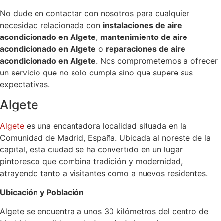
No dude en contactar con nosotros para cualquier
necesidad relacionada con
instalaciones de aire
acondicionado en Algete
,
mantenimiento de aire
acondicionado en Algete
o
reparaciones de aire
acondicionado en Algete
. Nos comprometemos a ofrecer
un servicio que no solo cumpla sino que supere sus
expectativas.
Algete
Algete
es una encantadora localidad situada en la
Comunidad de Madrid, España. Ubicada al noreste de la
capital, esta ciudad se ha convertido en un lugar
pintoresco que combina tradición y modernidad,
atrayendo tanto a visitantes como a nuevos residentes.
Ubicación y Población
Algete se encuentra a unos 30 kilómetros del centro de