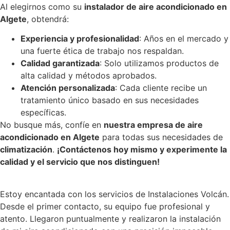
Al elegirnos como su
instalador de aire acondicionado en
Algete
, obtendrá:
Experiencia y profesionalidad
: Años en el mercado y
una fuerte ética de trabajo nos respaldan.
Calidad garantizada
: Solo utilizamos productos de
alta calidad y métodos aprobados.
Atención personalizada
: Cada cliente recibe un
tratamiento único basado en sus necesidades
específicas.
No busque más, confíe en
nuestra empresa de aire
acondicionado en Algete
para todas sus necesidades de
climatización
.
¡Contáctenos hoy mismo y experimente la
calidad y el servicio que nos distinguen!
Estoy encantada con los servicios de Instalaciones Volcán.
Desde el primer contacto, su equipo fue profesional y
atento. Llegaron puntualmente y realizaron la instalación