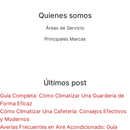
Quienes somos
Áreas de Servicio
Principales Marcas
Quiénes Somos
Blog
Últimos post
Guía Completa: Cómo Climatizar Una Guardería de
Forma Eficaz
Cómo Climatizar Una Cafetería: Consejos Efectivos
y Modernos
Averías Frecuentes en Aire Acondicionado: Guía