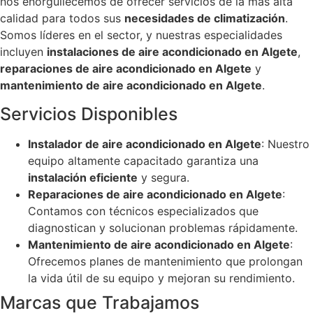
nos enorgullecemos de ofrecer servicios de la más alta
calidad para todos sus
necesidades de climatización
.
Somos líderes en el sector, y nuestras especialidades
incluyen
instalaciones de aire acondicionado en Algete
,
reparaciones de aire acondicionado en Algete
y
mantenimiento de aire acondicionado en Algete
.
Servicios Disponibles
Instalador de aire acondicionado en Algete
: Nuestro
equipo altamente capacitado garantiza una
instalación eficiente
y segura.
Reparaciones de aire acondicionado en Algete
:
Contamos con técnicos especializados que
diagnostican y solucionan problemas rápidamente.
Mantenimiento de aire acondicionado en Algete
:
Ofrecemos planes de mantenimiento que prolongan
la vida útil de su equipo y mejoran su rendimiento.
Marcas que Trabajamos