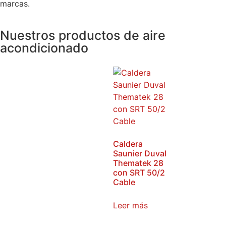
marcas.
Nuestros productos de aire
acondicionado
Caldera
Saunier Duval
Thematek 28
con SRT 50/2
Cable
Leer más