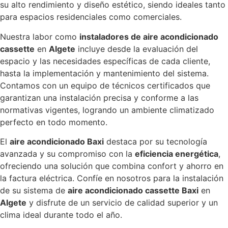
su alto rendimiento y diseño estético, siendo ideales tanto
para espacios residenciales como comerciales.
Nuestra labor como
instaladores de aire acondicionado
cassette
en
Algete
incluye desde la evaluación del
espacio y las necesidades específicas de cada cliente,
hasta la implementación y mantenimiento del sistema.
Contamos con un equipo de técnicos certificados que
garantizan una instalación precisa y conforme a las
normativas vigentes, logrando un ambiente climatizado
perfecto en todo momento.
El
aire acondicionado Baxi
destaca por su tecnología
avanzada y su compromiso con la
eficiencia energética
,
ofreciendo una solución que combina confort y ahorro en
la factura eléctrica. Confíe en nosotros para la instalación
de su sistema de
aire acondicionado cassette Baxi
en
Algete
y disfrute de un servicio de calidad superior y un
clima ideal durante todo el año.