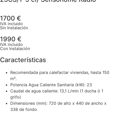
1700 €
IVA incluido
Sin Instalación
1990 €
IVA incluido
Con Instalación
Características
Recomendada para calefactar viviendas, hasta 150
m².
Potencia Agua Caliente Sanitaria (kW): 23
Caudal de agua caliente: 13,1 L/min (1 ducha ó 1
grifo)
Dimensiones (mm): 720 de alto x 440 de ancho x
338 de fondo