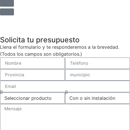
Solicita tu presupuesto
Llena el formulario y te responderemos a la brevedad.
(Todos los campos son obligatorios.)