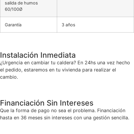
salida de humos
60/100Ø
Garantía
3 años
Instalación Inmediata
¿Urgencia en cambiar tu caldera? En 24hs una vez hecho
el pedido, estaremos en tu vivienda para realizar el
cambio.
Financiación Sin Intereses
Que la forma de pago no sea el problema. Financiación
hasta en 36 meses sin intereses con una gestión sencilla.