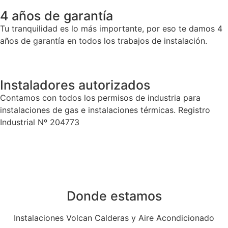
4 años de garantía
Tu tranquilidad es lo más importante, por eso te damos 4
años de garantía en todos los trabajos de instalación.
Instaladores autorizados
Contamos con todos los permisos de industria para
instalaciones de gas e instalaciones térmicas. Registro
Industrial Nº 204773
Donde estamos
Instalaciones Volcan Calderas y Aire Acondicionado