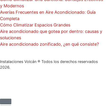
y Modernos
Averías Frecuentes en Aire Acondicionado: Guía
Completa
Cómo Climatizar Espacios Grandes
Aire acondicionado que gotea por dentro: causas y
soluciones
Aire acondicionado zonificado, ¿en qué consiste?
Instalaciones Volcán ® Todos los derechos reservados
2026.
Aviso Legal
Política de privacidad