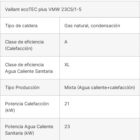
Vaillant ecoTEC plus VMW 23CS/1-5
Tipo de caldera
Gas natural, condensación
Clase de eficiencia
A
(Calefacción)
Clase de eficiencia
XL
Agua Caliente Sanitaria
Tipo Producción
Mixta (Agua caliente+calefacción)
Potencia Calefacción
21
(kW)
Potencia Agua Caliente
23
Sanitaria (kW)