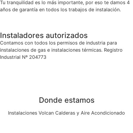
Tu tranquilidad es lo más importante, por eso te damos 4
años de garantía en todos los trabajos de instalación.
Instaladores autorizados
Contamos con todos los permisos de industria para
instalaciones de gas e instalaciones térmicas. Registro
Industrial Nº 204773
Donde estamos
Instalaciones Volcan Calderas y Aire Acondicionado
Av. de Algorta, 14, Local 14, 28830 San Fernando de
Henares, Madrid