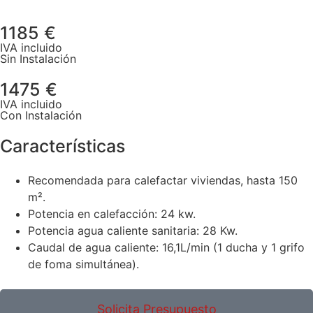
1185 €
IVA incluido
Sin Instalación
1475 €
IVA incluido
Con Instalación
Características
Recomendada para calefactar viviendas, hasta 150
m².
Potencia en calefacción: 24 kw.
Potencia agua caliente sanitaria: 28 Kw.
Caudal de agua caliente: 16,1L/min (1 ducha y 1 grifo
de foma simultánea).
Solicita Presupuesto