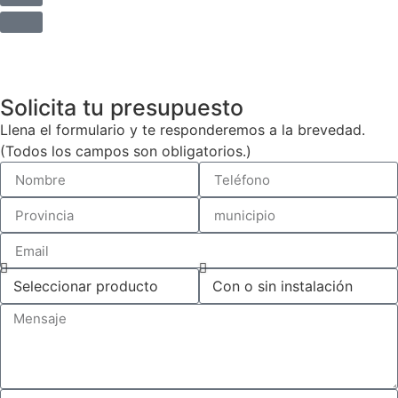
Solicita tu presupuesto
Llena el formulario y te responderemos a la brevedad.
(Todos los campos son obligatorios.)