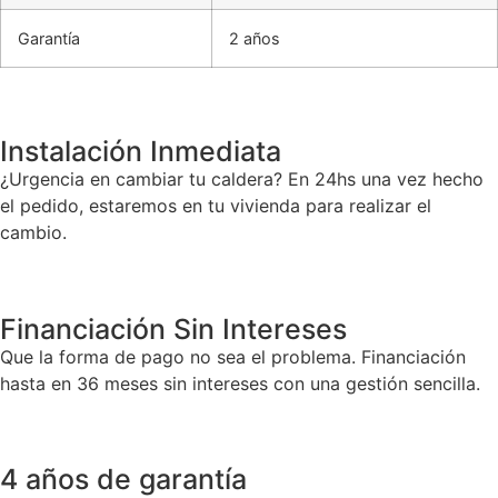
Garantía
2 años
Instalación Inmediata
¿Urgencia en cambiar tu caldera? En 24hs una vez hecho
el pedido, estaremos en tu vivienda para realizar el
cambio.
Financiación Sin Intereses
Que la forma de pago no sea el problema. Financiación
hasta en 36 meses sin intereses con una gestión sencilla.
4 años de garantía