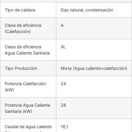
Tipo de caldera
Gas natural, condensación
Clase de eficiencia
A
(Calefacción)
Clase de eficiencia
XL
Agua Caliente Sanitaria
Tipo Producción
Mixta (Agua caliente+calefacción)
Potencia Calefacción
24
(kW)
Potencia Agua Caliente
28
Sanitaria (kW)
Caudal de agua caliente
16,1