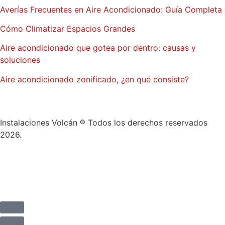
Averías Frecuentes en Aire Acondicionado: Guía Completa
Cómo Climatizar Espacios Grandes
Aire acondicionado que gotea por dentro: causas y
soluciones
Aire acondicionado zonificado, ¿en qué consiste?
Instalaciones Volcán ® Todos los derechos reservados
2026.
Aviso Legal
Política de privacidad