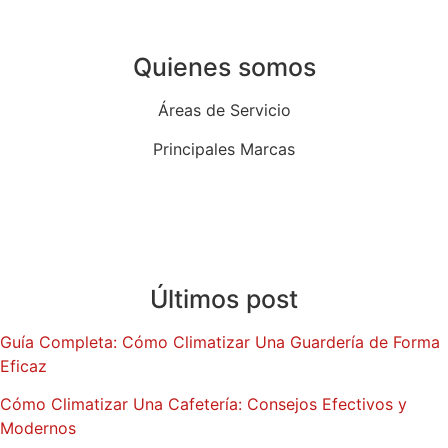
Quienes somos
Áreas de Servicio
Principales Marcas
Quiénes Somos
Blog
Últimos post
Guía Completa: Cómo Climatizar Una Guardería de Forma
Eficaz
Cómo Climatizar Una Cafetería: Consejos Efectivos y
Modernos