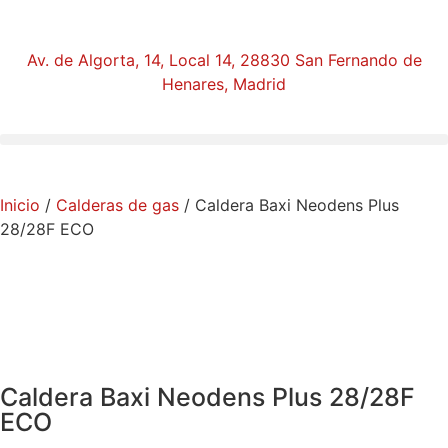
Av. de Algorta, 14, Local 14, 28830 San Fernando de
Henares, Madrid
Inicio
/
Calderas de gas
/ Caldera Baxi Neodens Plus
28/28F ECO
Caldera Baxi Neodens Plus 28/28F
ECO