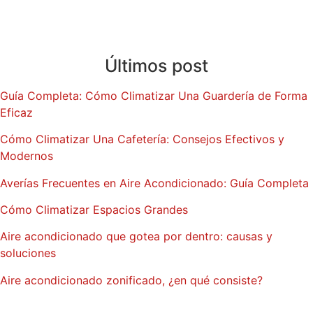
Blog
Últimos post
Guía Completa: Cómo Climatizar Una Guardería de Forma
Eficaz
Cómo Climatizar Una Cafetería: Consejos Efectivos y
Modernos
Averías Frecuentes en Aire Acondicionado: Guía Completa
Cómo Climatizar Espacios Grandes
Aire acondicionado que gotea por dentro: causas y
soluciones
Aire acondicionado zonificado, ¿en qué consiste?