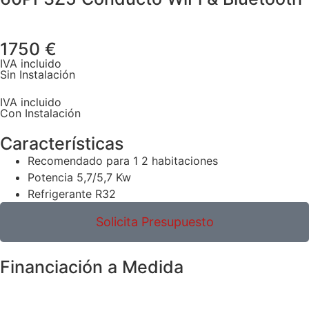
1750 €
IVA incluido
Sin Instalación
IVA incluido
Con Instalación
Características
Recomendado para 1 2 habitaciones
Potencia 5,7/5,7 Kw
Refrigerante R32
Solicita Presupuesto
Financiación a Medida
Sin instalación