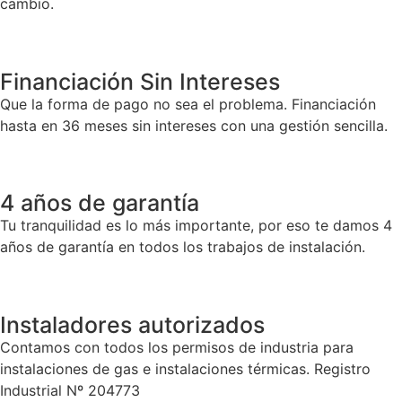
cambio.
Financiación Sin Intereses
Que la forma de pago no sea el problema. Financiación
hasta en 36 meses sin intereses con una gestión sencilla.
4 años de garantía
Tu tranquilidad es lo más importante, por eso te damos 4
años de garantía en todos los trabajos de instalación.
Instaladores autorizados
Contamos con todos los permisos de industria para
instalaciones de gas e instalaciones térmicas. Registro
Industrial Nº 204773