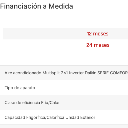
Financiación a Medida
12 meses
24 meses
Aire acondicionado Multisplit 2×1 Inverter Daikin SERIE C
Tipo de aparato
Clase de eficiencia Frío/Calor
Capacidad Frigorífica/Calorífica Unidad Exterior