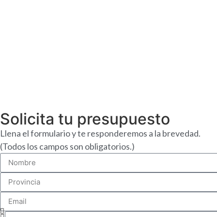
Instal
Solicita tu presupuesto
Llena el formulario y te responderemos a la brevedad.
(Todos los campos son obligatorios.)