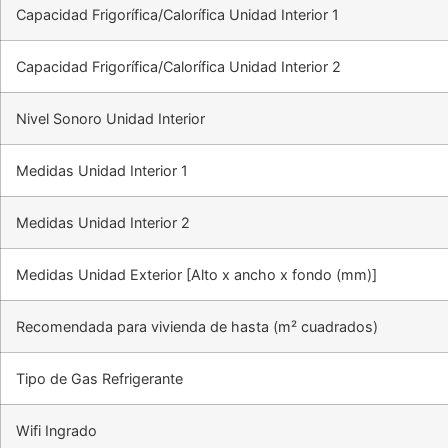
Capacidad Frigorífica/Calorífica Unidad Interior 1
Capacidad Frigorífica/Calorífica Unidad Interior 2
Nivel Sonoro Unidad Interior
Medidas Unidad Interior 1
Medidas Unidad Interior 2
Medidas Unidad Exterior [Alto x ancho x fondo (mm)]
Recomendada para vivienda de hasta (m² cuadrados)
Tipo de Gas Refrigerante
Wifi Ingrado