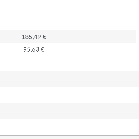
185,49 €
95,63 €