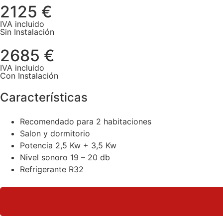
2125 €
IVA incluido
Sin Instalación
2685 €
IVA incluido
Con Instalación
Características
Recomendado para 2 habitaciones
Salon y dormitorio
Potencia 2,5 Kw + 3,5 Kw
Nivel sonoro 19 – 20 db
Refrigerante R32