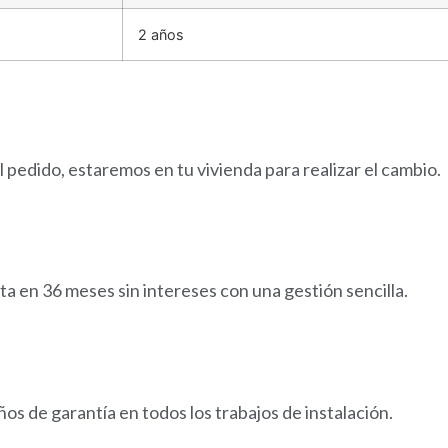
2 años
 pedido, estaremos en tu vivienda para realizar el cambio.
a en 36 meses sin intereses con una gestión sencilla.
os de garantía en todos los trabajos de instalación.