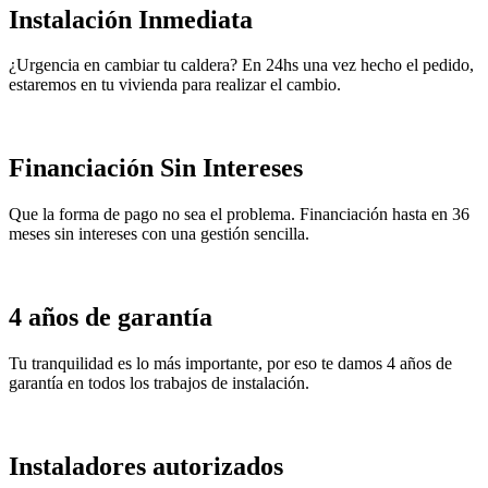
Instalación Inmediata
¿Urgencia en cambiar tu caldera? En 24hs una vez hecho el pedido,
estaremos en tu vivienda para realizar el cambio.
Financiación Sin Intereses
Que la forma de pago no sea el problema. Financiación hasta en 36
meses sin intereses con una gestión sencilla.
4 años de garantía
Tu tranquilidad es lo más importante, por eso te damos 4 años de
garantía en todos los trabajos de instalación.
Instaladores autorizados