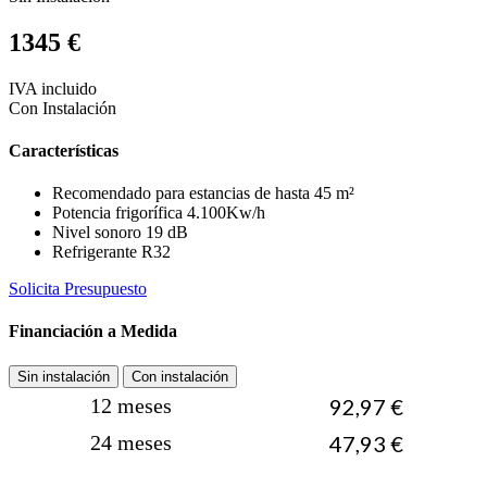
1345 €
IVA incluido
Con Instalación
Características
Recomendado para estancias de hasta 45 m²
Potencia frigorífica 4.100Kw/h
Nivel sonoro 19 dB
Refrigerante R32
Solicita Presupuesto
Financiación a Medida
Sin instalación
Con instalación
12 meses
92,97 €
24 meses
47,93 €