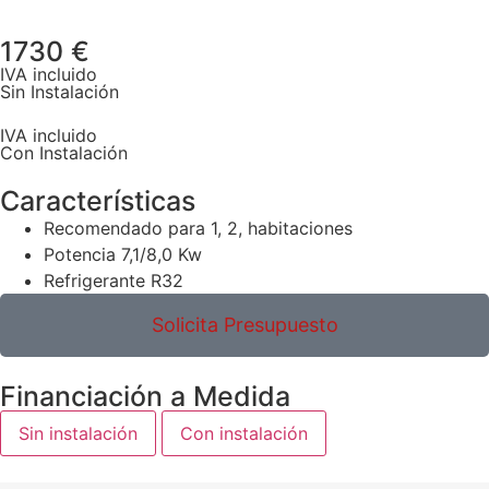
1730 €
IVA incluido
Sin Instalación
IVA incluido
Con Instalación
Características
Recomendado para 1, 2, habitaciones
Potencia 7,1/8,0 Kw
Refrigerante R32
Solicita Presupuesto
Financiación a Medida
Sin instalación
Con instalación