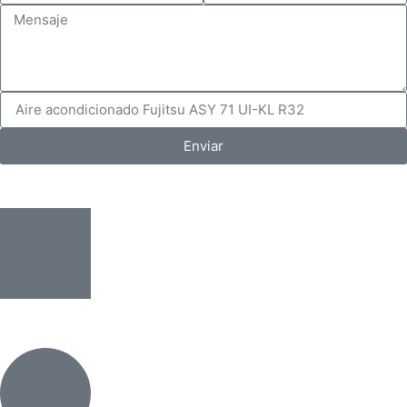
Enviar