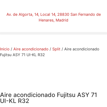
Av. de Algorta, 14, Local 14, 28830 San Fernando de
Henares, Madrid
Inicio
/
Aire acondicionado
/
Split
/ Aire acondicionado
Fujitsu ASY 71 UI-KL R32
Aire acondicionado Fujitsu ASY 71
UI-KL R32