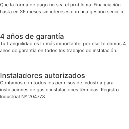
Que la forma de pago no sea el problema. Financiación
hasta en 36 meses sin intereses con una gestión sencilla.
4 años de garantía
Tu tranquilidad es lo más importante, por eso te damos 4
años de garantía en todos los trabajos de instalación.
Instaladores autorizados
Contamos con todos los permisos de industria para
instalaciones de gas e instalaciones térmicas. Registro
Industrial Nº 204773