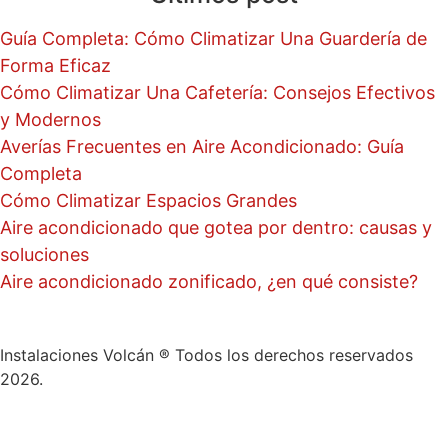
Guía Completa: Cómo Climatizar Una Guardería de
Forma Eficaz
Cómo Climatizar Una Cafetería: Consejos Efectivos
y Modernos
Averías Frecuentes en Aire Acondicionado: Guía
Completa
Cómo Climatizar Espacios Grandes
Aire acondicionado que gotea por dentro: causas y
soluciones
Aire acondicionado zonificado, ¿en qué consiste?
Instalaciones Volcán ® Todos los derechos reservados
2026.
Aviso Legal