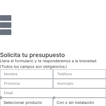
Política de privacidad
Solicita tu presupuesto
Llena el formulario y te responderemos a la brevedad.
(Todos los campos son obligatorios.)