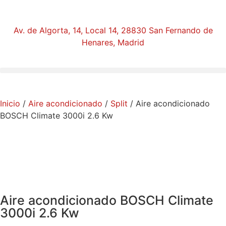
Av. de Algorta, 14, Local 14, 28830 San Fernando de
Henares, Madrid
Inicio
/
Aire acondicionado
/
Split
/ Aire acondicionado
BOSCH Climate 3000i 2.6 Kw
Aire acondicionado BOSCH Climate
3000i 2.6 Kw