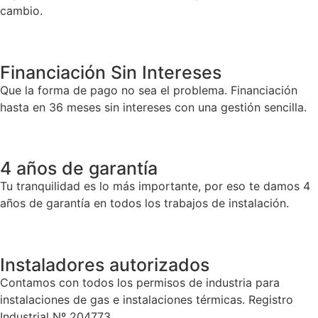
cambio.
Financiación Sin Intereses
Que la forma de pago no sea el problema. Financiación
hasta en 36 meses sin intereses con una gestión sencilla.
4 años de garantía
Tu tranquilidad es lo más importante, por eso te damos 4
años de garantía en todos los trabajos de instalación.
Instaladores autorizados
Contamos con todos los permisos de industria para
instalaciones de gas e instalaciones térmicas. Registro
Industrial Nº 204773