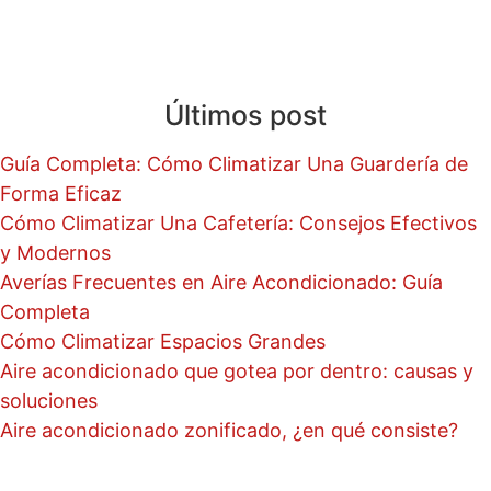
Blog
Últimos post
Guía Completa: Cómo Climatizar Una Guardería de
Forma Eficaz
Cómo Climatizar Una Cafetería: Consejos Efectivos
y Modernos
Averías Frecuentes en Aire Acondicionado: Guía
Completa
Cómo Climatizar Espacios Grandes
Aire acondicionado que gotea por dentro: causas y
soluciones
Aire acondicionado zonificado, ¿en qué consiste?