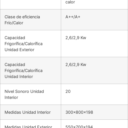
calor
Clase de eficiencia
A++/A+
Frío/Calor
Capacidad
2,6/2,9 Kw
Frigorífica/Calorífica
Unidad Exterior
Capacidad
2,6/2,9 Kw
Frigorífica/Calorífica
Unidad Interior
Nivel Sonoro Unidad
20
Interior
Medidas Unidad Interior
300x800x198
Medidas Unidad Exterior
550x700x194