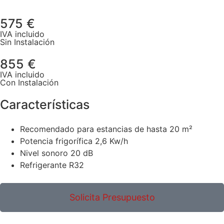
575 €
IVA incluido
Sin Instalación
855 €
IVA incluido
Con Instalación
Características
Recomendado para estancias de hasta 20 m²
Potencia frigorífica 2,6 Kw/h
Nivel sonoro 20 dB
Refrigerante R32
Solicita Presupuesto