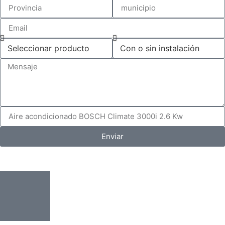
Enviar