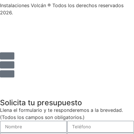
Instalaciones Volcán ® Todos los derechos reservados
2026.
Aviso Legal
Política de privacidad
Solicita tu presupuesto
Llena el formulario y te responderemos a la brevedad.
(Todos los campos son obligatorios.)