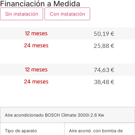
Financiación a Medida
Sin instalación
Con instalación
12 meses
50,19 €
24 meses
25,88 €
12 meses
74,63 €
24 meses
38,48 €
Aire acondicionado BOSCH Climate 3000i 2.6 Kw
Tipo de aparato
Aire acond. con bomba de