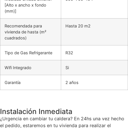
[Alto x ancho x fondo
(mm)]
Recomendada para
Hasta 20 m2
vivienda de hasta (m²
cuadrados)
Tipo de Gas Refrigerante
R32
Wifi Integrado
Si
Garantía
2 años
Instalación Inmediata
¿Urgencia en cambiar tu caldera? En 24hs una vez hecho
el pedido, estaremos en tu vivienda para realizar el