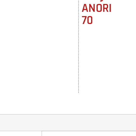
ANORI
70