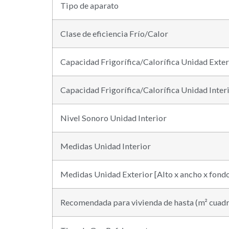
Tipo de aparato
Clase de eficiencia Frío/Calor
Capacidad Frigorífica/Calorífica Unidad Exter
Capacidad Frigorífica/Calorífica Unidad Inter
Nivel Sonoro Unidad Interior
Medidas Unidad Interior
Medidas Unidad Exterior [Alto x ancho x fond
Recomendada para vivienda de hasta (m² cuad