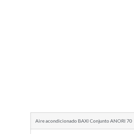
Aire acondicionado BAXI Conjunto ANORI 70