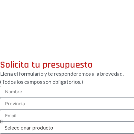
Instal
Solicita tu presupuesto
Llena el formulario y te responderemos a la brevedad.
(Todos los campos son obligatorios.)