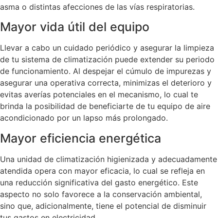
asma o distintas afecciones de las vías respiratorias.
Mayor vida útil del equipo
Llevar a cabo un cuidado periódico y asegurar la limpieza
de tu sistema de climatización puede extender su periodo
de funcionamiento. Al despejar el cúmulo de impurezas y
asegurar una operativa correcta, minimizas el deterioro y
evitas averías potenciales en el mecanismo, lo cual te
brinda la posibilidad de beneficiarte de tu equipo de aire
acondicionado por un lapso más prolongado.
Mayor eficiencia energética
Una unidad de climatización higienizada y adecuadamente
atendida opera con mayor eficacia, lo cual se refleja en
una reducción significativa del gasto energético. Este
aspecto no solo favorece a la conservación ambiental,
sino que, adicionalmente, tiene el potencial de disminuir
tus gastos en electricidad.