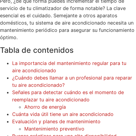
Pero, ¿de qué forma puedes incrementar el tiempo de
servicio de tu climatizador de forma notable? La clave
esencial es el cuidado. Semejante a otros aparatos
domésticos, tu sistema de aire acondicionado necesita un
mantenimiento periódico para asegurar su funcionamiento
óptimo.
Tabla de contenidos
La importancia del mantenimiento regular para tu
aire acondicionado
¿Cuándo debes llamar a un profesional para reparar
tu aire acondicionado?
Señales para detectar cuándo es el momento de
reemplazar tu aire acondicionado
Ahorro de energía
Cuánta vida útil tiene un aire acondicionado
Evaluación y planes de mantenimiento
Mantenimiento preventivo
Buenas prácticas para una alta disponibilidad