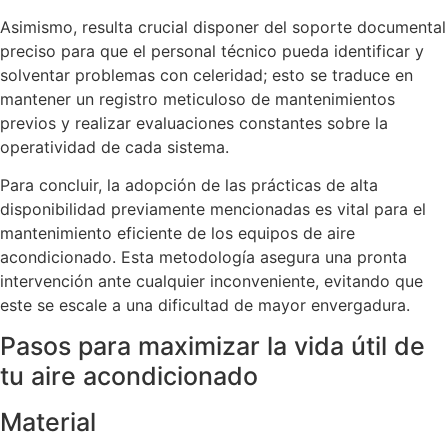
Asimismo, resulta crucial disponer del soporte documental
preciso para que el personal técnico pueda identificar y
solventar problemas con celeridad; esto se traduce en
mantener un registro meticuloso de mantenimientos
previos y realizar evaluaciones constantes sobre la
operatividad de cada sistema.
Para concluir, la adopción de las prácticas de alta
disponibilidad previamente mencionadas es vital para el
mantenimiento eficiente de los equipos de aire
acondicionado. Esta metodología asegura una pronta
intervención ante cualquier inconveniente, evitando que
este se escale a una dificultad de mayor envergadura.
Pasos para maximizar la vida útil de
tu aire acondicionado
Material