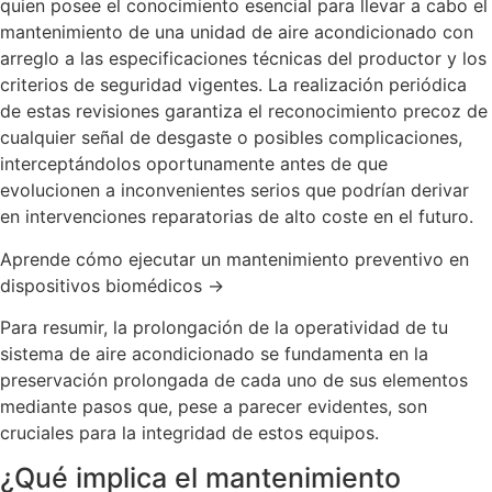
quien posee el conocimiento esencial para llevar a cabo el
mantenimiento de una unidad de aire acondicionado con
arreglo a las especificaciones técnicas del productor y los
criterios de seguridad vigentes. La realización periódica
de estas revisiones garantiza el reconocimiento precoz de
cualquier señal de desgaste o posibles complicaciones,
interceptándolos oportunamente antes de que
evolucionen a inconvenientes serios que podrían derivar
en intervenciones reparatorias de alto coste en el futuro.
Aprende cómo ejecutar un mantenimiento preventivo en
dispositivos biomédicos →
Para resumir, la prolongación de la operatividad de tu
sistema de aire acondicionado se fundamenta en la
preservación prolongada de cada uno de sus elementos
mediante pasos que, pese a parecer evidentes, son
cruciales para la integridad de estos equipos.
¿Qué implica el mantenimiento