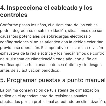
4.
Inspecciona el cableado y los
controles
Conforme pasan los años, el aislamiento de los cables
podría degradarse o sufrir oxidación, situaciones que son
causantes potenciales de sobrecargas eléctricas o
conflagraciones si no se atienden con la debida celeridad
previo a su operación. Es imperativo realizar una revisión
exhaustiva de la red eléctrica y los mecanismos de control
de tu sistema de climatización cada año, con el fin de
verificar que su funcionamiento sea óptimo y sin riesgos
antes de su activación periódica.
5. Programar puestas a punto manual
La óptima conservación de tu sistema de climatización
radica en el agendamiento de revisiones anuales
efectuadas por un profesional acreditado en climatización,