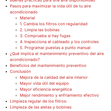
Pasos para maximizar la vida útil de tu aire
acondicionado
Material
1. Cambia los filtros con regularidad
2. Limpia las bobinas
3. Comprueba si hay fugas
4. Inspecciona el cableado y los controles
5. Programar puestas a punto manual
¿Qué implica el mantenimiento preventivo del aire
acondicionado?
Beneficios del mantenimiento preventivo
Conclusión
Mejora de la calidad del aire interior
Mayor vida útil del equipo
Mayor eficiencia energética
Mejor rendimiento y enfriamiento efectivo
Limpieza regular de los filtros:
Limpieza de las aletas y bobinas: