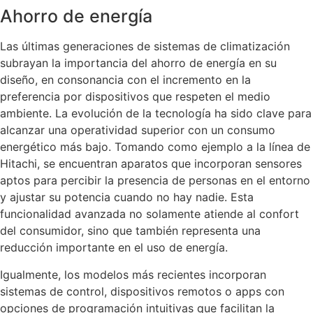
Ahorro de energía
Las últimas generaciones de sistemas de climatización
subrayan la importancia del ahorro de energía en su
diseño, en consonancia con el incremento en la
preferencia por dispositivos que respeten el medio
ambiente. La evolución de la tecnología ha sido clave para
alcanzar una operatividad superior con un consumo
energético más bajo. Tomando como ejemplo a la línea de
Hitachi, se encuentran aparatos que incorporan sensores
aptos para percibir la presencia de personas en el entorno
y ajustar su potencia cuando no hay nadie. Esta
funcionalidad avanzada no solamente atiende al confort
del consumidor, sino que también representa una
reducción importante en el uso de energía.
Igualmente, los modelos más recientes incorporan
sistemas de control, dispositivos remotos o apps con
opciones de programación intuitivas que facilitan la