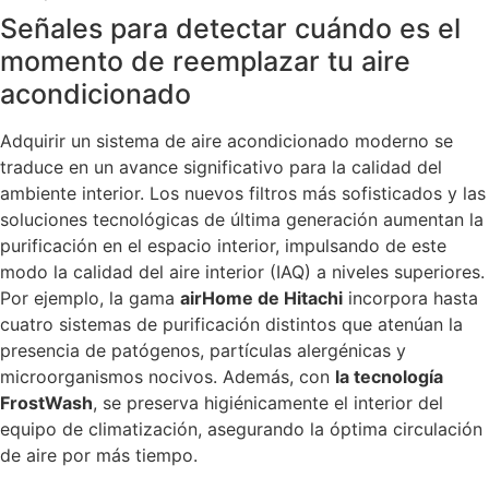
Señales para detectar cuándo es el
momento de reemplazar tu aire
acondicionado
Adquirir un sistema de aire acondicionado moderno se
traduce en un avance significativo para la calidad del
ambiente interior. Los nuevos filtros más sofisticados y las
soluciones tecnológicas de última generación aumentan la
purificación en el espacio interior, impulsando de este
modo la calidad del aire interior (IAQ) a niveles superiores.
Por ejemplo, la gama
airHome de Hitachi
incorpora hasta
cuatro sistemas de purificación distintos que atenúan la
presencia de patógenos, partículas alergénicas y
microorganismos nocivos. Además, con
la tecnología
FrostWash
, se preserva higiénicamente el interior del
equipo de climatización, asegurando la óptima circulación
de aire por más tiempo.