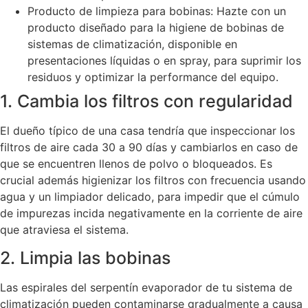
Producto de limpieza para bobinas: Hazte con un
producto diseñado para la higiene de bobinas de
sistemas de climatización, disponible en
presentaciones líquidas o en spray, para suprimir los
residuos y optimizar la performance del equipo.
1. Cambia los filtros con regularidad
El dueño típico de una casa tendría que inspeccionar los
filtros de aire cada 30 a 90 días y cambiarlos en caso de
que se encuentren llenos de polvo o bloqueados. Es
crucial además higienizar los filtros con frecuencia usando
agua y un limpiador delicado, para impedir que el cúmulo
de impurezas incida negativamente en la corriente de aire
que atraviesa el sistema.
2. Limpia las bobinas
Las espirales del serpentín evaporador de tu sistema de
climatización pueden contaminarse gradualmente a causa