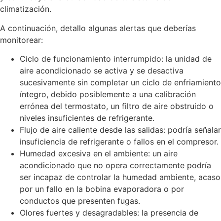
climatización.
A continuación, detallo algunas alertas que deberías
monitorear:
Ciclo de funcionamiento interrumpido: la unidad de
aire acondicionado se activa y se desactiva
sucesivamente sin completar un ciclo de enfriamiento
íntegro, debido posiblemente a una calibración
errónea del termostato, un filtro de aire obstruido o
niveles insuficientes de refrigerante.
Flujo de aire caliente desde las salidas: podría señalar
insuficiencia de refrigerante o fallos en el compresor.
Humedad excesiva en el ambiente: un aire
acondicionado que no opera correctamente podría
ser incapaz de controlar la humedad ambiente, acaso
por un fallo en la bobina evaporadora o por
conductos que presenten fugas.
Olores fuertes y desagradables: la presencia de