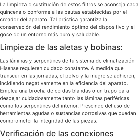
La limpieza o sustitución de estos filtros se aconseja cada
quincena o conforme a las pautas establecidas por el
creador del aparato. Tal práctica garantiza la
conservación del rendimiento óptimo del dispositivo y el
goce de un entorno más puro y saludable.
Limpieza de las aletas y bobinas:
Las láminas y serpentines de tu sistema de climatización
Hisense requieren cuidado constante. A medida que
transcurren las jornadas, el polvo y la mugre se adhieren,
incidiendo negativamente en la eficiencia del aparato.
Emplea una brocha de cerdas blandas o un trapo para
despejar cuidadosamente tanto las láminas periféricas
como los serpentines del interior. Prescinde del uso de
herramientas agudas o sustancias corrosivas que puedan
comprometer la integridad de las piezas.
Verificación de las conexiones