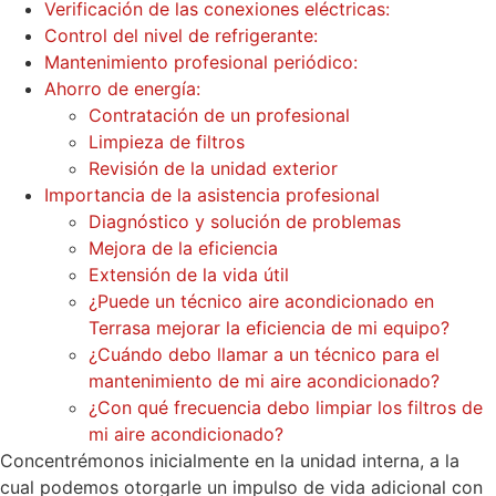
Verificación de las conexiones eléctricas:
Control del nivel de refrigerante:
Mantenimiento profesional periódico:
Ahorro de energía:
Contratación de un profesional
Limpieza de filtros
Revisión de la unidad exterior
Importancia de la asistencia profesional
Diagnóstico y solución de problemas
Mejora de la eficiencia
Extensión de la vida útil
¿Puede un técnico aire acondicionado en
Terrasa mejorar la eficiencia de mi equipo?
¿Cuándo debo llamar a un técnico para el
mantenimiento de mi aire acondicionado?
¿Con qué frecuencia debo limpiar los filtros de
mi aire acondicionado?
Concentrémonos inicialmente en la unidad interna, a la
cual podemos otorgarle un impulso de vida adicional con