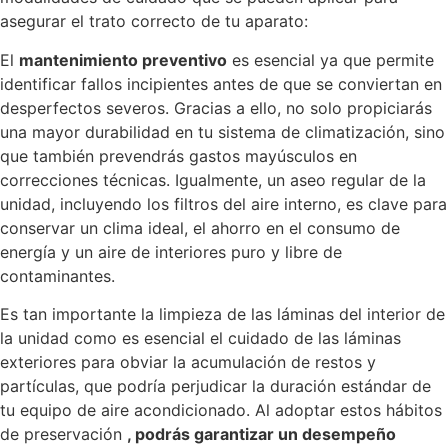
asegurar el trato correcto de tu aparato:
El
mantenimiento preventivo
es esencial ya que permite
identificar fallos incipientes antes de que se conviertan en
desperfectos severos. Gracias a ello, no solo propiciarás
una mayor durabilidad en tu sistema de climatización, sino
que también prevendrás gastos mayúsculos en
correcciones técnicas. Igualmente, un aseo regular de la
unidad, incluyendo los filtros del aire interno, es clave para
conservar un clima ideal, el ahorro en el consumo de
energía y un aire de interiores puro y libre de
contaminantes.
Es tan importante la limpieza de las láminas del interior de
la unidad como es esencial el cuidado de las láminas
exteriores para obviar la acumulación de restos y
partículas, que podría perjudicar la duración estándar de
tu equipo de aire acondicionado. Al adoptar estos hábitos
de preservación
, podrás garantizar un desempeño