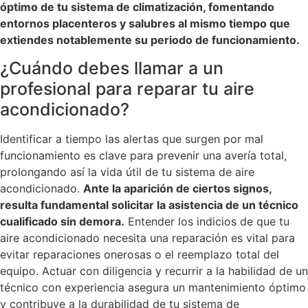
óptimo de tu sistema de climatización, fomentando
entornos placenteros y salubres al mismo tiempo que
extiendes notablemente su periodo de funcionamiento.
¿Cuándo debes llamar a un
profesional para reparar tu aire
acondicionado?
Identificar a tiempo las alertas que surgen por mal
funcionamiento es clave para prevenir una avería total,
prolongando así la vida útil de tu sistema de aire
acondicionado.
Ante la aparición de ciertos signos,
resulta fundamental solicitar la asistencia de un técnico
cualificado sin demora.
Entender los indicios de que tu
aire acondicionado necesita una reparación es vital para
evitar reparaciones onerosas o el reemplazo total del
equipo. Actuar con diligencia y recurrir a la habilidad de un
técnico con experiencia asegura un mantenimiento óptimo
y contribuye a la durabilidad de tu sistema de