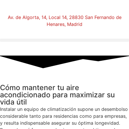
Av. de Algorta, 14, Local 14, 28830 San Fernando de
Henares, Madrid
Cómo mantener tu aire
acondicionado para maximizar su
vida útil
Instalar un equipo de climatización supone un desembolso
considerable tanto para residencias como para empresas,
y resulta indispensable asegurar su óptima longevidad.