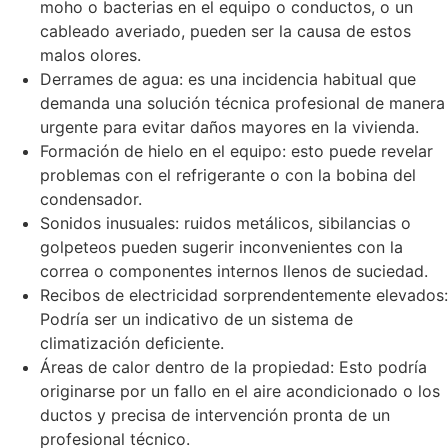
moho o bacterias en el equipo o conductos, o un
cableado averiado, pueden ser la causa de estos
malos olores.
Derrames de agua: es una incidencia habitual que
demanda una solución técnica profesional de manera
urgente para evitar daños mayores en la vivienda.
Formación de hielo en el equipo: esto puede revelar
problemas con el refrigerante o con la bobina del
condensador.
Sonidos inusuales: ruidos metálicos, sibilancias o
golpeteos pueden sugerir inconvenientes con la
correa o componentes internos llenos de suciedad.
Recibos de electricidad sorprendentemente elevados:
Podría ser un indicativo de un sistema de
climatización deficiente.
Áreas de calor dentro de la propiedad: Esto podría
originarse por un fallo en el aire acondicionado o los
ductos y precisa de intervención pronta de un
profesional técnico.