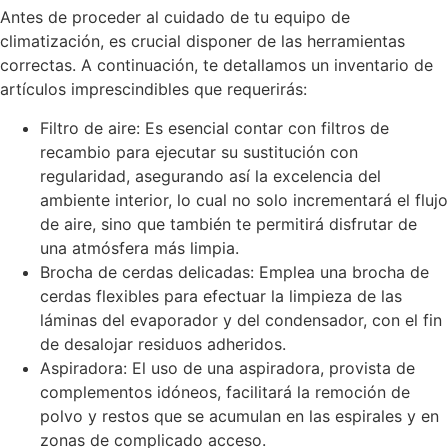
Antes de proceder al cuidado de tu equipo de
climatización, es crucial disponer de las herramientas
correctas. A continuación, te detallamos un inventario de
artículos imprescindibles que requerirás:
Filtro de aire: Es esencial contar con filtros de
recambio para ejecutar su sustitución con
regularidad, asegurando así la excelencia del
ambiente interior, lo cual no solo incrementará el flujo
de aire, sino que también te permitirá disfrutar de
una atmósfera más limpia.
Brocha de cerdas delicadas: Emplea una brocha de
cerdas flexibles para efectuar la limpieza de las
láminas del evaporador y del condensador, con el fin
de desalojar residuos adheridos.
Aspiradora: El uso de una aspiradora, provista de
complementos idóneos, facilitará la remoción de
polvo y restos que se acumulan en las espirales y en
zonas de complicado acceso.