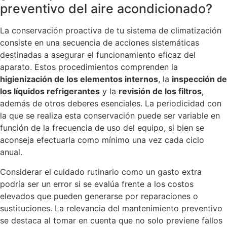
preventivo del aire acondicionado?
La conservación proactiva de tu sistema de climatización
consiste en una secuencia de acciones sistemáticas
destinadas a asegurar el funcionamiento eficaz del
aparato. Estos procedimientos comprenden la
higienización de los elementos internos
, la
inspección de
los líquidos refrigerantes
y la
revisión de los filtros
,
además de otros deberes esenciales. La periodicidad con
la que se realiza esta conservación puede ser variable en
función de la frecuencia de uso del equipo, si bien se
aconseja efectuarla como mínimo una vez cada ciclo
anual.
Considerar el cuidado rutinario como un gasto extra
podría ser un error si se evalúa frente a los costos
elevados que pueden generarse por reparaciones o
sustituciones. La relevancia del mantenimiento preventivo
se destaca al tomar en cuenta que no solo previene fallos