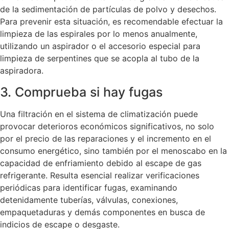
de la sedimentación de partículas de polvo y desechos.
Para prevenir esta situación, es recomendable efectuar la
limpieza de las espirales por lo menos anualmente,
utilizando un aspirador o el accesorio especial para
limpieza de serpentines que se acopla al tubo de la
aspiradora.
3. Comprueba si hay fugas
Una filtración en el sistema de climatización puede
provocar deterioros económicos significativos, no solo
por el precio de las reparaciones y el incremento en el
consumo energético, sino también por el menoscabo en la
capacidad de enfriamiento debido al escape de gas
refrigerante. Resulta esencial realizar verificaciones
periódicas para identificar fugas, examinando
detenidamente tuberías, válvulas, conexiones,
empaquetaduras y demás componentes en busca de
indicios de escape o desgaste.