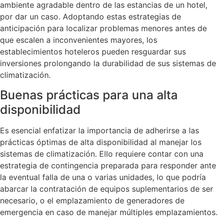
ambiente agradable dentro de las estancias de un hotel,
por dar un caso. Adoptando estas estrategias de
anticipación para localizar problemas menores antes de
que escalen a inconvenientes mayores, los
establecimientos hoteleros pueden resguardar sus
inversiones prolongando la durabilidad de sus sistemas de
climatización.
Buenas prácticas para una alta
disponibilidad
Es esencial enfatizar la importancia de adherirse a las
prácticas óptimas de alta disponibilidad al manejar los
sistemas de climatización. Ello requiere contar con una
estrategia de contingencia preparada para responder ante
la eventual falla de una o varias unidades, lo que podría
abarcar la contratación de equipos suplementarios de ser
necesario, o el emplazamiento de generadores de
emergencia en caso de manejar múltiples emplazamientos.