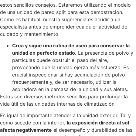
estos sencillos consejos. Estaremos utilizando el modelo
de una unidad de pared split para esta demostración.
Como es habitual, nuestra sugerencia es acudir a un
especialista antes de emprender cualquier actividad de
cuidado y mantenimiento.
Crea y sigue una rutina de aseo para conservar la
unidad en perfecto estado.
La presencia de polvo y
partículas puede obstruir el paso del aire,
provocando que la unidad ejerza más esfuerzo. Es
crucial inspeccionar si hay acumulación de polvo
frecuentemente y, de ser necesario, utilizar la
aspiradora en la carcasa de la unidad y sus aletas.
Estos son diversos métodos sencillos para prolongar la
vida útil de las unidades internas de climatización.
Es igual de importante atender a la unidad exterior. Tal y
como sucede con la interior,
la exposición directa al sol
afecta negativamente
el desempeño y durabilidad de las