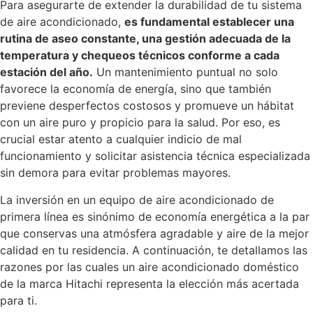
Para asegurarte de extender la durabilidad de tu sistema
de aire acondicionado,
es fundamental establecer una
rutina de aseo constante, una gestión adecuada de la
temperatura y chequeos técnicos conforme a cada
estación del año.
Un mantenimiento puntual no solo
favorece la economía de energía, sino que también
previene desperfectos costosos y promueve un hábitat
con un aire puro y propicio para la salud. Por eso, es
crucial estar atento a cualquier indicio de mal
funcionamiento y solicitar asistencia técnica especializada
sin demora para evitar problemas mayores.
La inversión en un equipo de aire acondicionado de
primera línea es sinónimo de economía energética a la par
que conservas una atmósfera agradable y aire de la mejor
calidad en tu residencia. A continuación, te detallamos las
razones por las cuales un aire acondicionado doméstico
de la marca Hitachi representa la elección más acertada
para ti.