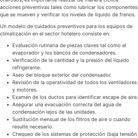
acciones preventivas tales como lubricar los componentes
que se mueven y verificar los niveles de líquido de frenos.
Un modelo de cuidados preventivos para los equipos de
climatización en el sector hotelero consiste en:
Evaluación rutinaria de piezas claves tal como el
evaporador y los bancos de condensadores.
Verificación de la cantidad y la presión del líquido
refrigerante.
Aseo del bloque exterior del condensador.
Revisión de la operatividad de todos los ventiladores
y motores.
Examen de los ductos para identificar escape de aire.
Asegurar una evacuación correcta del agua de
condensación lejos de las unidades.
Sustitución mensual de los filtros de aire o cuando
resulte necesario.
Chequeo de los sistemas de protección (baja tensión