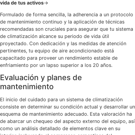
vida de tus activos
→
Formulado de forma sencilla, la adherencia a un protocolo
de mantenimiento continuo y la aplicación de técnicas
recomendadas son cruciales para asegurar que tu sistema
de climatización alcance su periodo de vida útil
proyectado. Con dedicación y las medidas de atención
pertinentes, tu equipo de aire acondicionado está
capacitado para proveer un rendimiento estable de
enfriamiento por un lapso superior a los 20 años.
Evaluación y planes de
mantenimiento
El inicio del cuidado para un sistema de climatización
consiste en determinar su condición actual y desarrollar un
esquema de mantenimiento adecuado. Esta valoración ha
de abarcar un chequeo del aspecto externo del equipo, así
como un análisis detallado de elementos clave en su