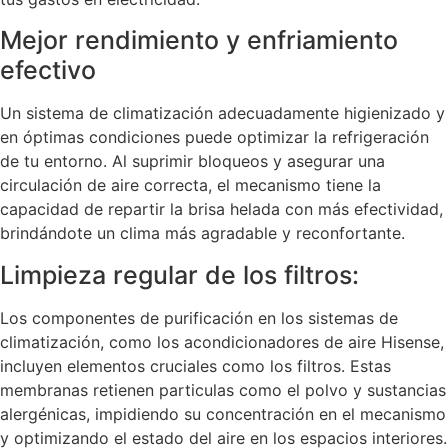
Mejor rendimiento y enfriamiento
efectivo
Un sistema de climatización adecuadamente higienizado y
en óptimas condiciones puede optimizar la refrigeración
de tu entorno. Al suprimir bloqueos y asegurar una
circulación de aire correcta, el mecanismo tiene la
capacidad de repartir la brisa helada con más efectividad,
brindándote un clima más agradable y reconfortante.
Limpieza regular de los filtros:
Los componentes de purificación en los sistemas de
climatización, como los acondicionadores de aire Hisense,
incluyen elementos cruciales como los filtros. Estas
membranas retienen particulas como el polvo y sustancias
alergénicas, impidiendo su concentración en el mecanismo
y optimizando el estado del aire en los espacios interiores.