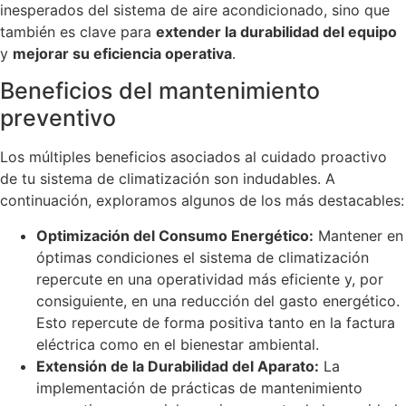
inesperados del sistema de aire acondicionado, sino que
también es clave para
extender la durabilidad del equipo
y
mejorar su eficiencia operativa
.
Beneficios del mantenimiento
preventivo
Los múltiples beneficios asociados al cuidado proactivo
de tu sistema de climatización son indudables. A
continuación, exploramos algunos de los más destacables:
Optimización del Consumo Energético:
Mantener en
óptimas condiciones el sistema de climatización
repercute en una operatividad más eficiente y, por
consiguiente, en una reducción del gasto energético.
Esto repercute de forma positiva tanto en la factura
eléctrica como en el bienestar ambiental.
Extensión de la Durabilidad del Aparato:
La
implementación de prácticas de mantenimiento