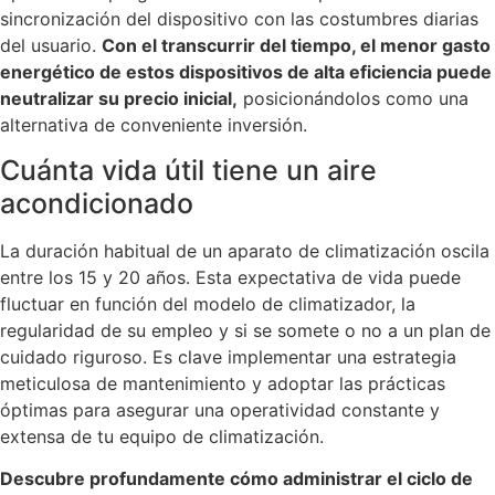
sincronización del dispositivo con las costumbres diarias
del usuario.
Con el transcurrir del tiempo, el menor gasto
energético de estos dispositivos de alta eficiencia puede
neutralizar su precio inicial,
posicionándolos como una
alternativa de conveniente inversión.
Cuánta vida útil tiene un aire
acondicionado
La duración habitual de un aparato de climatización oscila
entre los 15 y 20 años. Esta expectativa de vida puede
fluctuar en función del modelo de climatizador, la
regularidad de su empleo y si se somete o no a un plan de
cuidado riguroso. Es clave implementar una estrategia
meticulosa de mantenimiento y adoptar las prácticas
óptimas para asegurar una operatividad constante y
extensa de tu equipo de climatización.
Descubre profundamente cómo administrar el ciclo de