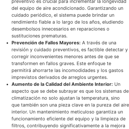
preventivo es crucial para incrementar la longevidad
del equipo de aire acondicionado. Garantizando un
cuidado periódico, el sistema puede brindar un
rendimiento fiable a lo largo de los años, eludiendo
desembolsos innecesarios en reparaciones o
sustituciones prematuras.
Prevención de Fallos Mayores:
A través de una
revisión y cuidado preventivos, es factible detectar y
corregir inconvenientes menores antes de que se
transformen en fallos graves. Este enfoque te
permitirá ahorrarte las incomodidades y los gastos
imprevistos derivados de arreglos urgentes.
Aumento de la Calidad del Ambiente Interior:
Un
aspecto que se debe subrayar es que los sistemas de
climatización no solo ajustan la temperatura, sino
que también son una pieza clave en la pureza del aire
interior. Un mantenimiento meticuloso garantiza un
funcionamiento eficiente del equipo y la limpieza de
filtros, contribuyendo significativamente a la mejora