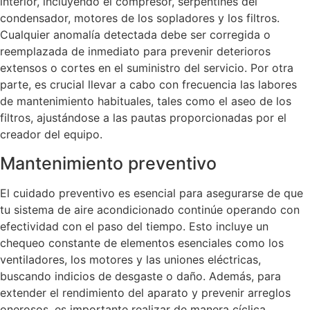
interior, incluyendo el compresor, serpentines del
condensador, motores de los sopladores y los filtros.
Cualquier anomalía detectada debe ser corregida o
reemplazada de inmediato para prevenir deterioros
extensos o cortes en el suministro del servicio. Por otra
parte, es crucial llevar a cabo con frecuencia las labores
de mantenimiento habituales, tales como el aseo de los
filtros, ajustándose a las pautas proporcionadas por el
creador del equipo.
Mantenimiento preventivo
El cuidado preventivo es esencial para asegurarse de que
tu sistema de aire acondicionado continúe operando con
efectividad con el paso del tiempo. Esto incluye un
chequeo constante de elementos esenciales como los
ventiladores, los motores y las uniones eléctricas,
buscando indicios de desgaste o daño. Además, para
extender el rendimiento del aparato y prevenir arreglos
onerosos, es importante realizar de manera cíclica