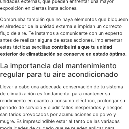
unidades externas, que pueden enfrentar una mayor
exposición en ciertas instalaciones.
Comprueba también que no haya elementos que bloqueen
el alrededor de la unidad externa e impidan un correcto
flujo de aire. Te instamos a comunicarte con un experto
antes de realizar alguna de estas acciones. Implementar
estas tácticas sencillas
contribuirá a que tu unidad
exterior de climatización se conserve en estado óptimo.
La importancia del mantenimiento
regular para tu aire acondicionado
Llevar a cabo una adecuada conservación de tu sistema
de climatización es fundamental para mantener su
rendimiento en cuanto a consumo eléctrico, prolongar su
periodo de servicio y eludir fallos inesperados y riesgos
sanitarios provocados por acumulaciones de polvo y
mugre. Es imprescindible estar al tanto de las variadas
modalidades de cuidado que se pueden aplicar para