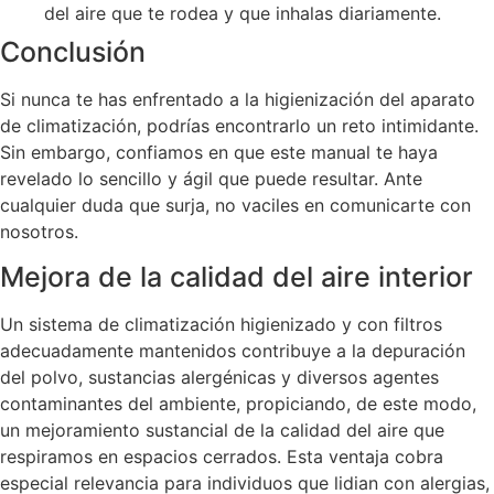
del aire que te rodea y que inhalas diariamente.
Conclusión
Si nunca te has enfrentado a la higienización del aparato
de climatización, podrías encontrarlo un reto intimidante.
Sin embargo, confiamos en que este manual te haya
revelado lo sencillo y ágil que puede resultar. Ante
cualquier duda que surja, no vaciles en comunicarte con
nosotros.
Mejora de la calidad del aire interior
Un sistema de climatización higienizado y con filtros
adecuadamente mantenidos contribuye a la depuración
del polvo, sustancias alergénicas y diversos agentes
contaminantes del ambiente, propiciando, de este modo,
un mejoramiento sustancial de la calidad del aire que
respiramos en espacios cerrados. Esta ventaja cobra
especial relevancia para individuos que lidian con alergias,