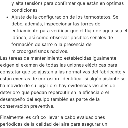
y alta tensión) para confirmar que están en óptimas
condiciones.
Ajuste de la configuración de los termostatos. Se
debe, además, inspeccionar las torres de
enfriamiento para verificar que el flujo de agua sea el
idóneo, así como observar posibles señales de
formación de sarro o la presencia de
microorganismos nocivos.
Las tareas de mantenimiento establecidas igualmente
exigen el examen de todas las uniones eléctricas para
constatar que se ajustan a las normativas del fabricante y
están exentas de corrosión. Identificar si algún aislante se
ha movido de su lugar o si hay evidencias visibles de
deterioro que puedan repercutir en la eficacia o el
desempeño del equipo también es parte de la
conservación preventiva.
Finalmente, es crítico llevar a cabo evaluaciones
periódicas de la calidad del aire para asegurar un